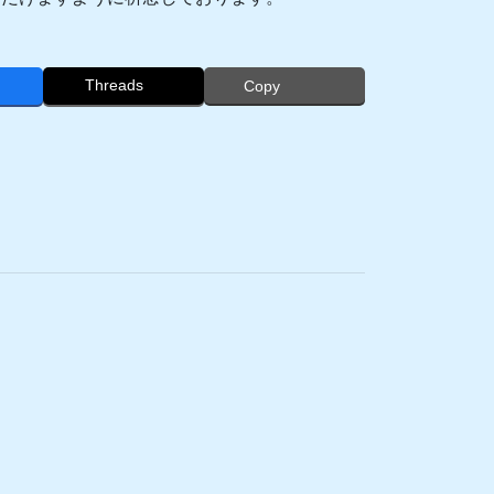
Threads
Copy