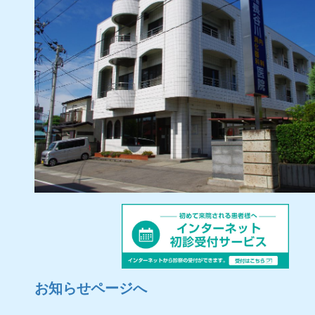
お知らせページへ