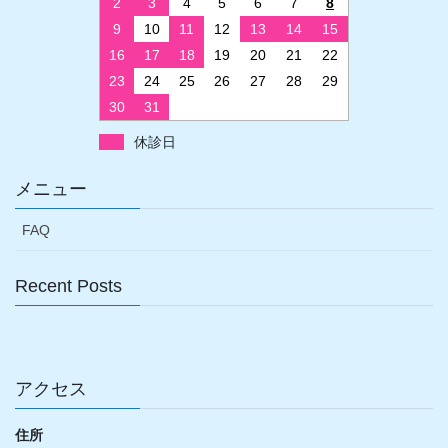
2
3
4
5
6
7
8
9
10
11
12
13
14
15
16
17
18
19
20
21
22
23
24
25
26
27
28
29
30
31
休診日
メニュー
FAQ
Recent Posts
アクセス
住所